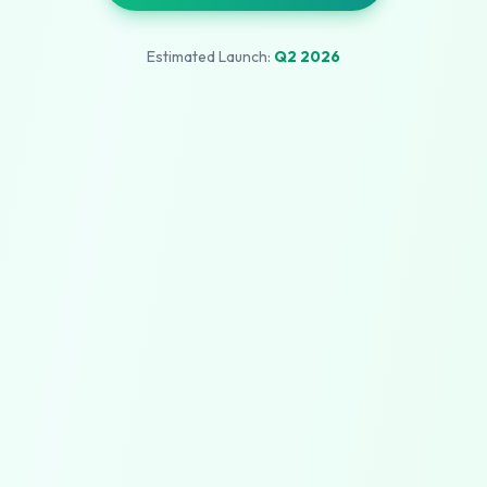
Estimated Launch:
Q2 2026