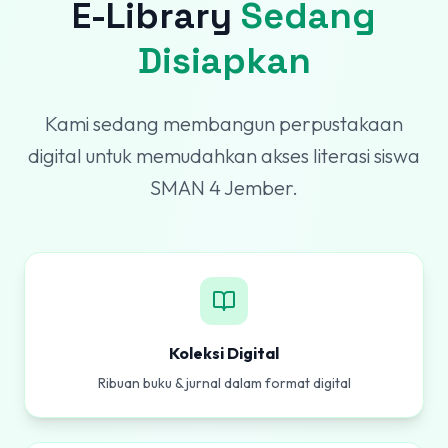
E-Library
Sedang
Disiapkan
Kami sedang membangun perpustakaan
digital untuk memudahkan akses literasi siswa
SMAN 4 Jember.
Koleksi Digital
Ribuan buku & jurnal dalam format digital