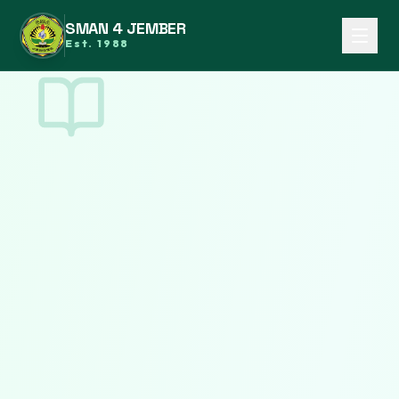
SMAN 4 JEMBER
Est. 1988