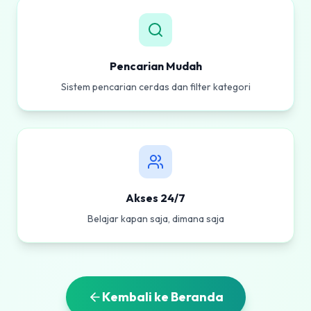
Pencarian Mudah
Sistem pencarian cerdas dan filter kategori
Akses 24/7
Belajar kapan saja, dimana saja
Kembali ke Beranda