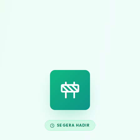
SEGERA HADIR